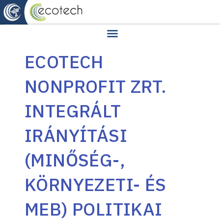
ECOTECH
NONPROFIT ZRT.
INTEGRÁLT
IRÁNYÍTÁSI
(MINŐSÉG-,
KÖRNYEZETI- ÉS
MEB) POLITIKAI