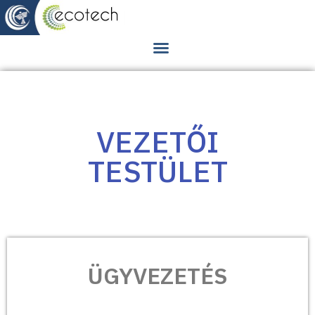
VEZETŐI
TESTÜLET
ÜGYVEZETÉS